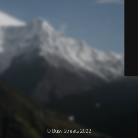
© Busy Streets 2022