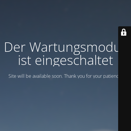
Der Wartungsmodus
ist eingeschaltet
Site will be available soon. Thank you for your patience!