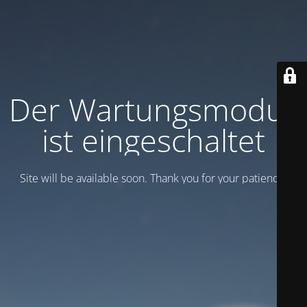
Der Wartungsmodus
ist eingeschaltet
Site will be available soon. Thank you for your patience!