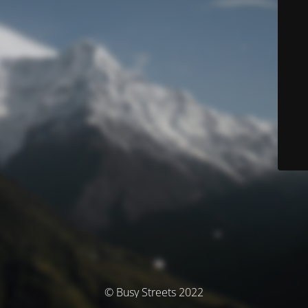
© Busy Streets 2022