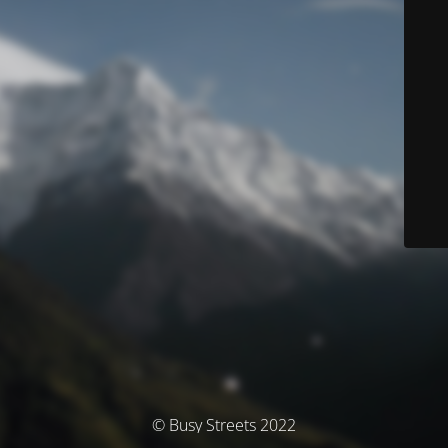
© Busy Streets 2022