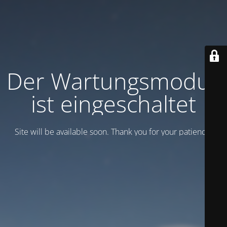
Der Wartungsmodus
ist eingeschaltet
Site will be available soon. Thank you for your patience!