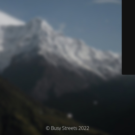
© Busy Streets 2022