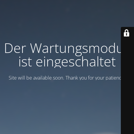
Der Wartungsmodus
ist eingeschaltet
Site will be available soon. Thank you for your patience!