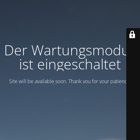
Der Wartungsmodus
ist eingeschaltet
Site will be available soon. Thank you for your patience!