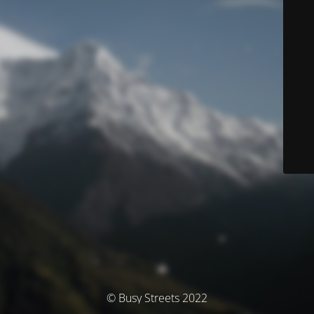
© Busy Streets 2022