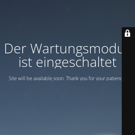
Der Wartungsmodus
ist eingeschaltet
Site will be available soon. Thank you for your patience!