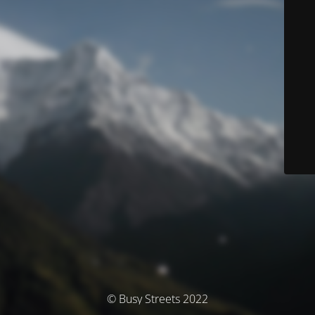
© Busy Streets 2022