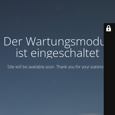
Der Wartungsmodus
ist eingeschaltet
Site will be available soon. Thank you for your patience!