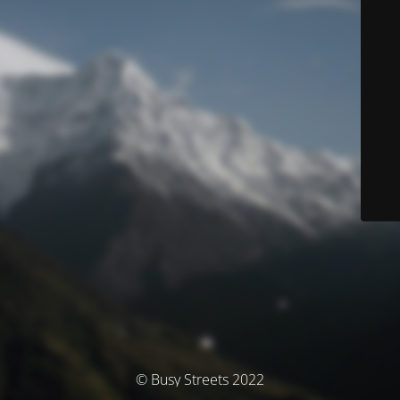
© Busy Streets 2022