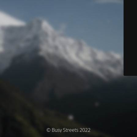
© Busy Streets 2022