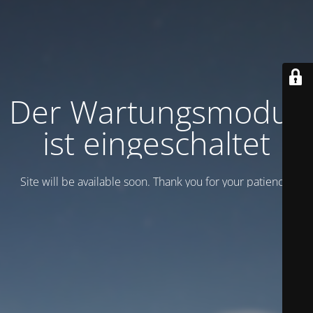
Der Wartungsmodus
ist eingeschaltet
Site will be available soon. Thank you for your patience!