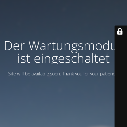
Der Wartungsmodus
ist eingeschaltet
Site will be available soon. Thank you for your patience!