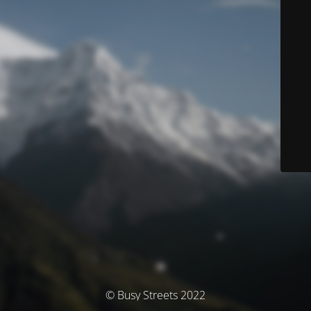
© Busy Streets 2022