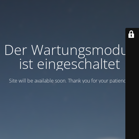
Der Wartungsmodus
ist eingeschaltet
Site will be available soon. Thank you for your patience!