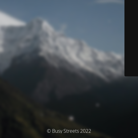
© Busy Streets 2022