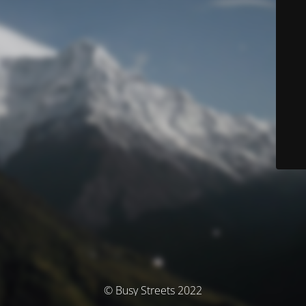
© Busy Streets 2022