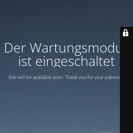
Der Wartungsmodus
ist eingeschaltet
Site will be available soon. Thank you for your patience!