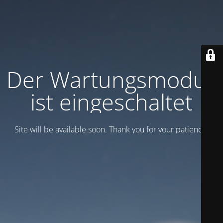
Der Wartungsmodus
ist eingeschaltet
Site will be available soon. Thank you for your patience!