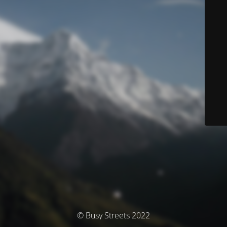
© Busy Streets 2022