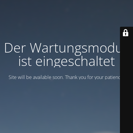
Der Wartungsmodus
ist eingeschaltet
Site will be available soon. Thank you for your patience!