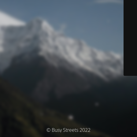
© Busy Streets 2022