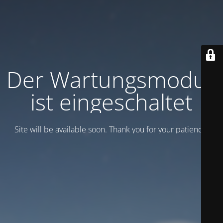
Der Wartungsmodus
ist eingeschaltet
Site will be available soon. Thank you for your patience!