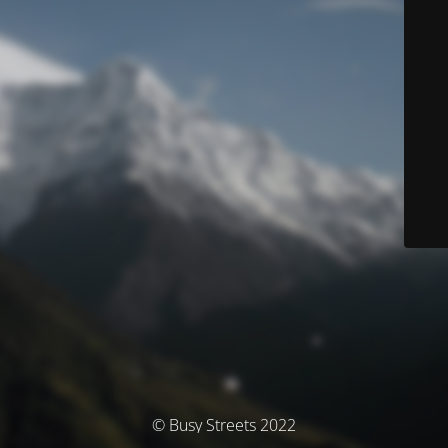
© Busy Streets 2022