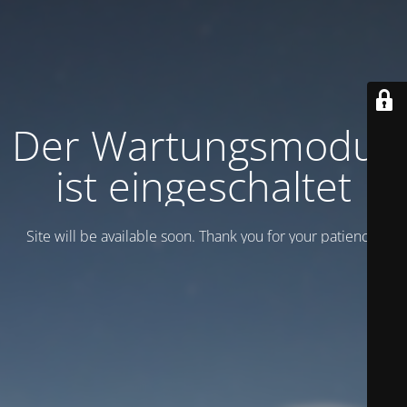
Der Wartungsmodus
ist eingeschaltet
Site will be available soon. Thank you for your patience!