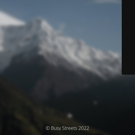
© Busy Streets 2022