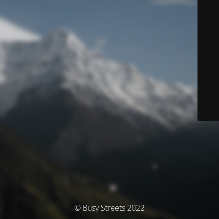
© Busy Streets 2022