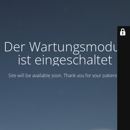
Der Wartungsmodus
ist eingeschaltet
Site will be available soon. Thank you for your patience!