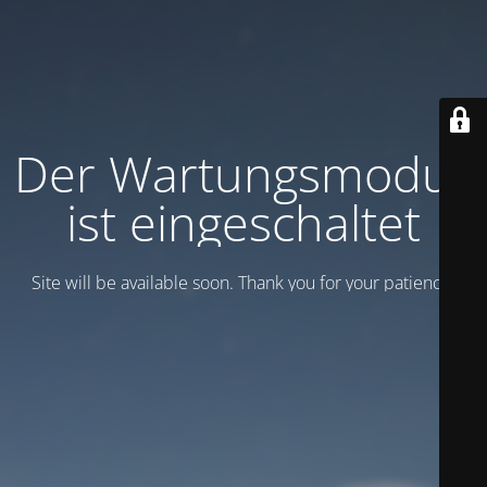
Der Wartungsmodus
ist eingeschaltet
Site will be available soon. Thank you for your patience!