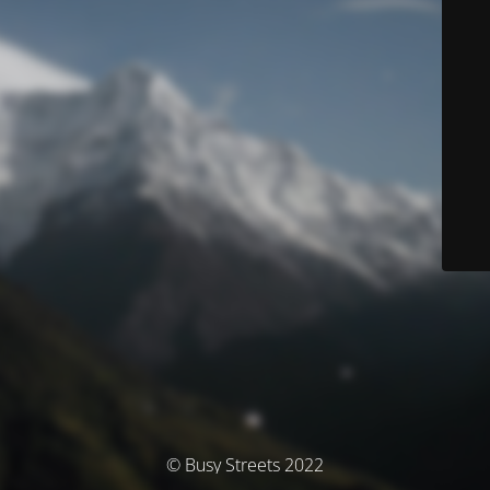
© Busy Streets 2022