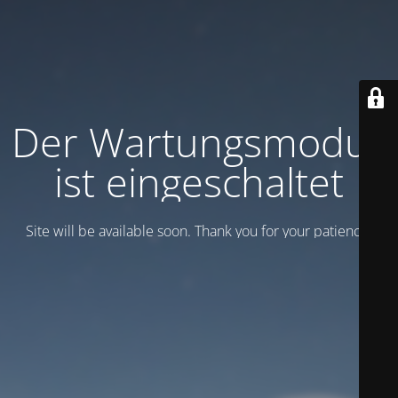
Der Wartungsmodus
ist eingeschaltet
Site will be available soon. Thank you for your patience!