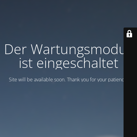
Der Wartungsmodus
ist eingeschaltet
Site will be available soon. Thank you for your patience!