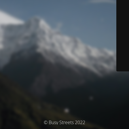
© Busy Streets 2022